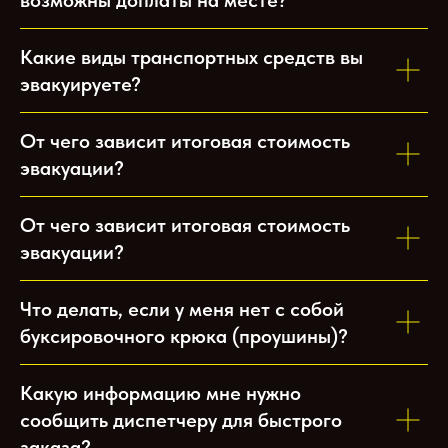
Какие виды транспортных средств вы
эвакуируете?
От чего зависит итоговая стоимость
эвакуации?
От чего зависит итоговая стоимость
эвакуации?
Что делать, если у меня нет с собой
буксировочного крюка (проушины)?
Какую информацию мне нужно
сообщить диспетчеру для быстрого
заказа?