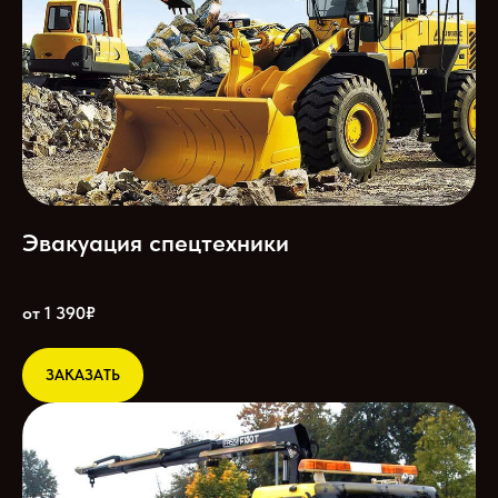
Эвакуация спецтехники
от 1 390₽
ЗАКАЗАТЬ