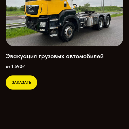
Эвакуация грузовых автомобилей
от 1 590₽
ЗАКАЗАТЬ