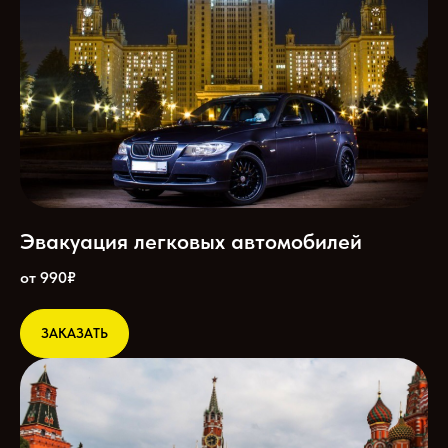
Эвакуация легковых автомобилей
от 990₽
ЗАКАЗАТЬ