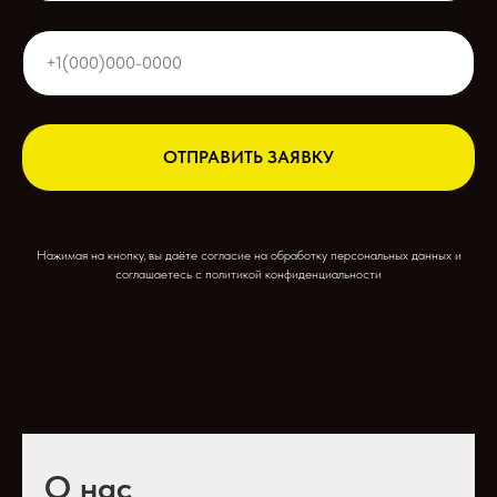
ОТПРАВИТЬ ЗАЯВКУ
Нажимая на кнопку, вы даёте согласие на обработку персональных данных и
соглашаетесь c политикой конфиденциальности
О нас