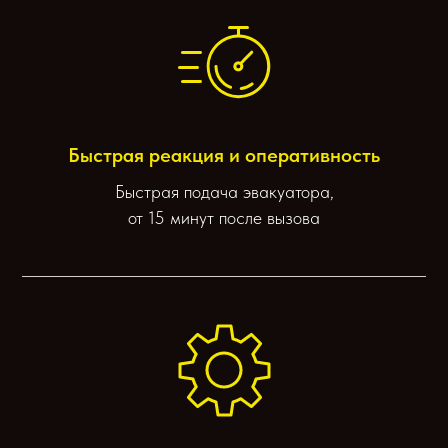
Быстрая реакция и оперативность
Быстрая подача эвакуатора,
от 15 минут после вызова