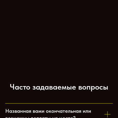
Часто задаваемые вопросы
Названная вами окончательная или
возможны доплаты на месте?