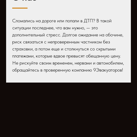
Сломались на дороге или попали в ДТП? В такой
ситуации последнее, что вам нужно, — это
дополнительный стресс. Долгое ожидание на обочине,
риск связаться с непроверенным частником без
страховки, а потом еще и столкнуться со скрытыми
платежами, которые вдвое превысят обещанную цену.
Не рискуйте своим временем, нервами и автомобилем,
обращайтесь в проверенную компанию 9Эвакуаторов!