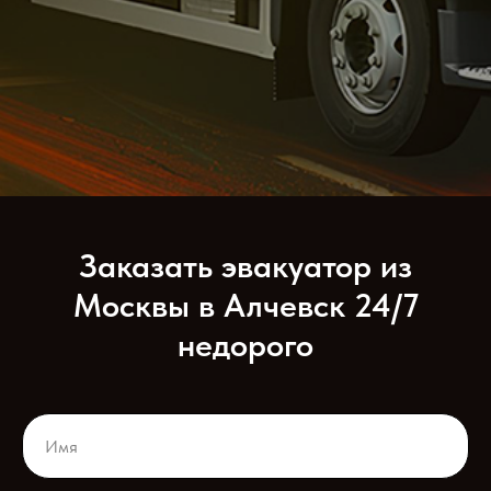
Заказать эвакуатор из
Москвы в Алчевск 24/7
недорого