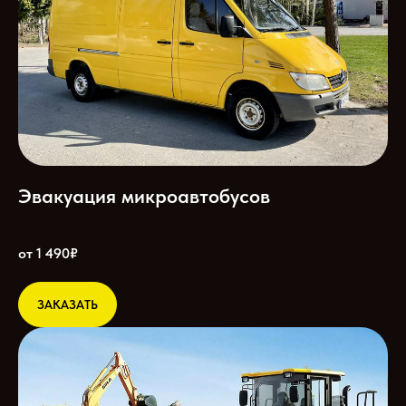
Эвакуация микроавтобусов
от 1 490₽
ЗАКАЗАТЬ