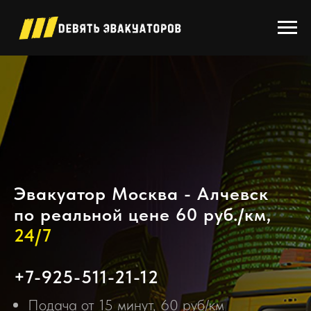
Эвакуатор Москва - Алчевск
по реальной цене 60 руб./км,
24/7
+7-925-511-21-12
Подача от 15 минут, 60 руб/км