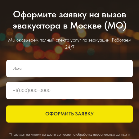
Оформите заявку на вызов
эвакуатора в Москве (МО)
Мы оказываем полный спектр услуг по эвакуации. Работаем
24/7
ОФОРМИТЬ ЗАЯВКУ
*Нажимая на кнопку, вы даете согласие на обработку персональных данных и