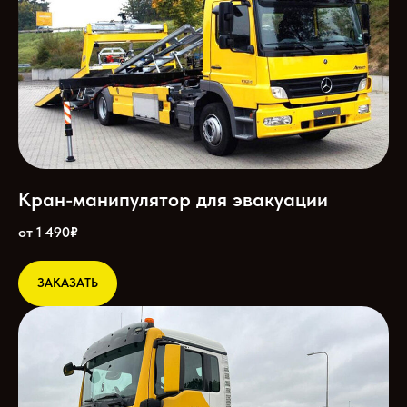
Кран-манипулятор для эвакуации
от 1 490₽
ЗАКАЗАТЬ