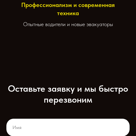
Профессионализм и современная
техника
Опытные водители и новые эвакуаторы
Оставьте заявку и мы быстро
перезвоним