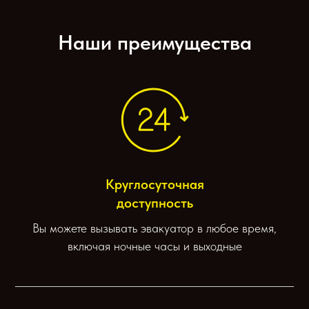
Наши преимущества
Круглосуточная
доступность
Вы можете вызывать эвакуатор в любое время,
включая ночные часы и выходные