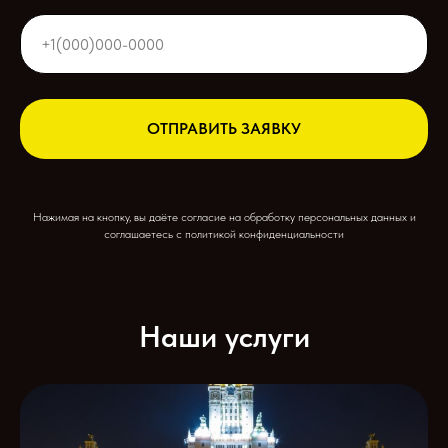
ОТПРАВИТЬ ЗАЯВКУ
Нажимая на кнопку, вы даёте согласие на обработку персональных данных и
соглашаетесь c политикой конфиденциальности
Наши услуги