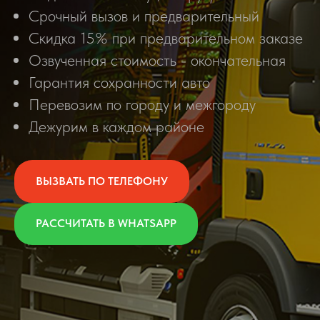
Срочный вызов и предварительный
Скидка 15% при предварительном заказе
Озвученная стоимость - окончательная
Гарантия сохранности авто
Перевозим по городу и межгороду
Дежурим в каждом районе
ВЫЗВАТЬ ПО ТЕЛЕФОНУ
РАССЧИТАТЬ В WHATSAPP