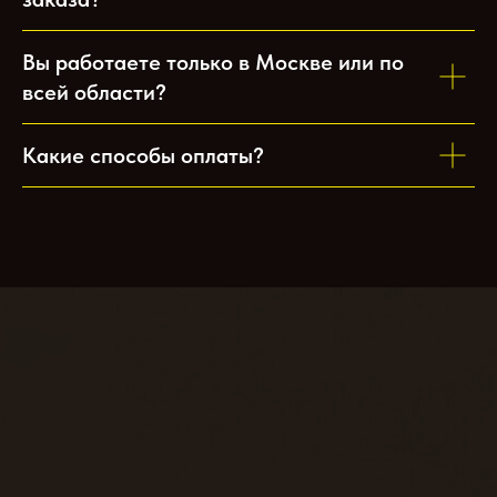
Вы работаете только в Москве или по
всей области?
Какие способы оплаты?