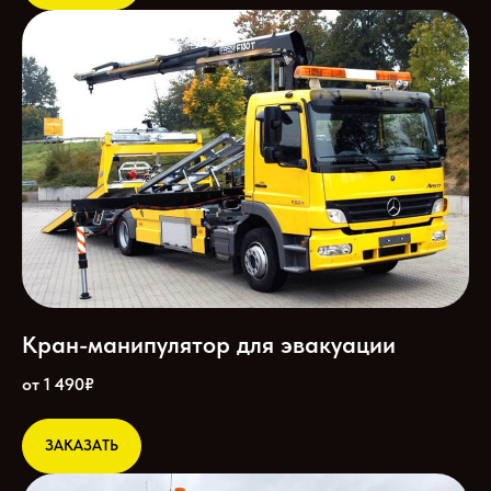
Кран-манипулятор для эвакуации
от 1 490₽
ЗАКАЗАТЬ