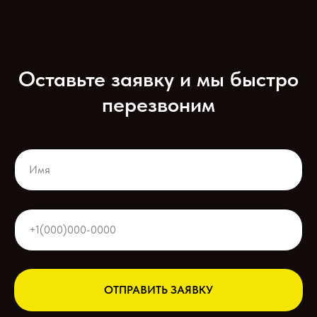
Оставьте заявку и мы быстро
перезвоним
ОТПРАВИТЬ ЗАЯВКУ