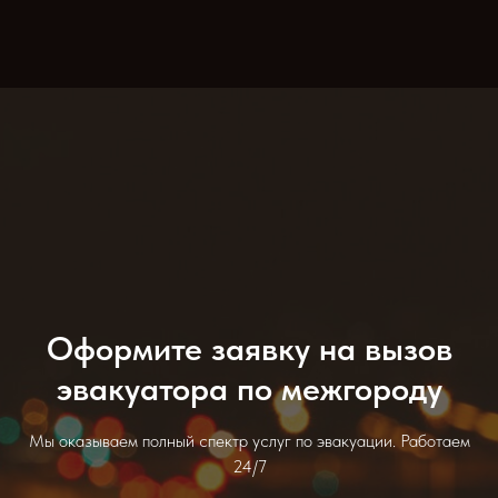
Оформите заявку на вызов
эвакуатора по межгороду
Мы оказываем полный спектр услуг по эвакуации. Работаем
24/7