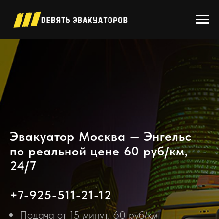
Эвакуатор Москва — Энгельс
по реальной цене 60 руб/км,
24/7
+7-925-511-21-12
Подача от 15 минут, 60 руб/км