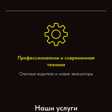
Профессионализм и современная
техника
Опытные водители и новые эвакуаторы
Наши услуги