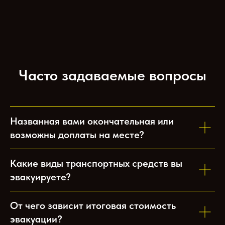
Часто задаваемые вопросы
Названная вами окончательная или
возможны доплаты на месте?
Какие виды транспортных средств вы
эвакуируете?
От чего зависит итоговая стоимость
эвакуации?