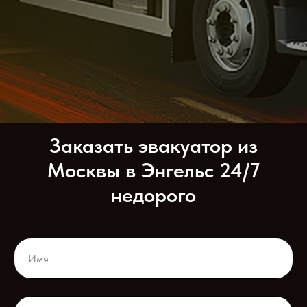
Заказать эвакуатор из
Москвы в Энгельс 24/7
недорого