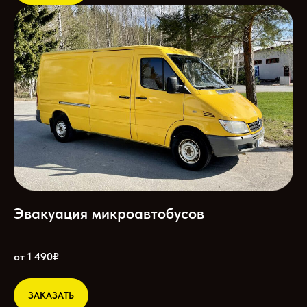
Эвакуация микроавтобусов
от 1 490₽
ЗАКАЗАТЬ