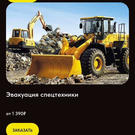
Эвакуация спецтехники
от 1 390₽
ЗАКАЗАТЬ