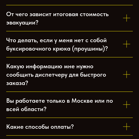
От чего зависит итоговая стоимость
эвакуации?
Что делать, если у меня нет с собой
буксировочного крюка (проушины)?
Какую информацию мне нужно
сообщить диспетчеру для быстрого
заказа?
Вы работаете только в Москве или по
всей области?
Какие способы оплаты?