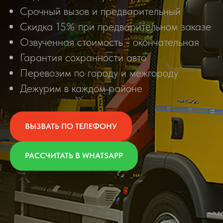
Срочный вызов и предварительный
Скидка 15% при предварительном заказе
Озвученная стоимость - окончательная
Гарантия сохранности авто
Перевозим по городу и межгороду
Дежурим в каждом районе
ВЫЗВАТЬ ПО ТЕЛЕФОНУ
РАССЧИТАТЬ В WHATSAPP