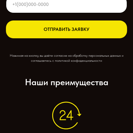
ОТПРАВИТЬ ЗАЯВКУ
Нажимая на кнопку, вы даёте согласие на обработку персональных данных и
соглашаетесь c политикой конфиденциальности
Наши преимущества