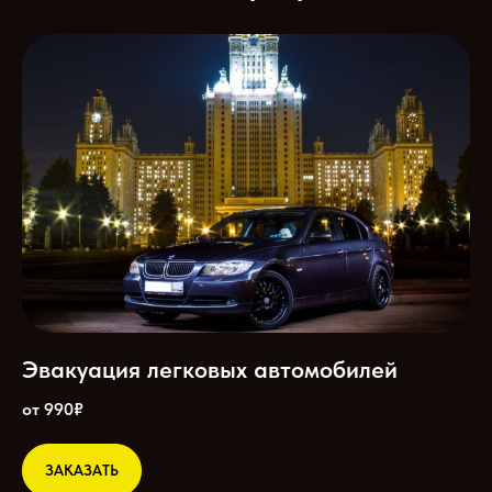
Эвакуация легковых автомобилей
от 990₽
ЗАКАЗАТЬ