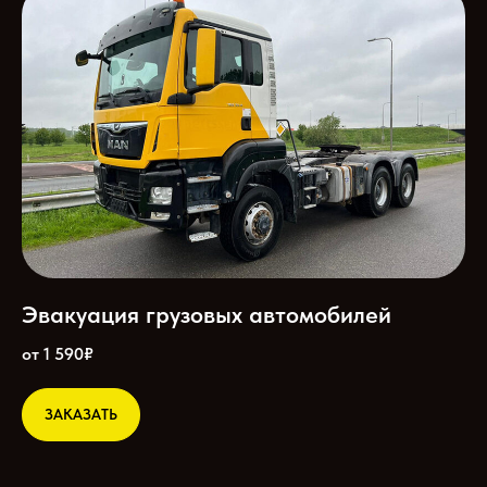
Эвакуация грузовых автомобилей
от 1 590₽
ЗАКАЗАТЬ