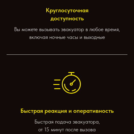
Круглосуточная
доступность
Вы можете вызывать эвакуатор в любое время,
включая ночные часы и выходные
Быстрая реакция и оперативность
Быстрая подача эвакуатора,
от 15 минут после вызова