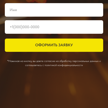
ОФОРМИТЬ ЗАЯВКУ
*Нажимая на кнопку, вы даете согласие на обработку персональных данных и
соглашаетесь c политикой конфиденциальности