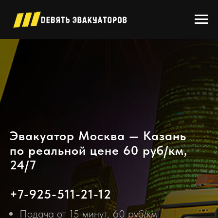
Эвакуатор Москва — Казань
по реальной цене 60 руб/км,
24/7
+7-925-511-21-12
Подача от 15 минут, 60 руб/км