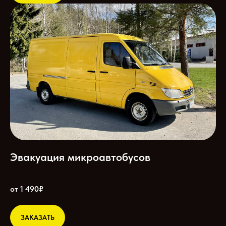
Эвакуация микроавтобусов
от 1 490₽
ЗАКАЗАТЬ