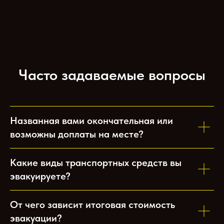
Часто задаваемые вопросы
Названная вами окончательная или
возможны доплаты на месте?
Какие виды транспортных средств вы
эвакуируете?
От чего зависит итоговая стоимость
эвакуации?