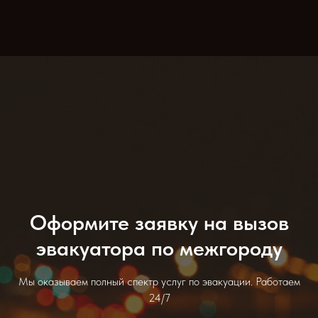
Оформите заявку на вызов
эвакуатора по межгороду
Мы оказываем полный спектр услуг по эвакуации. Работаем
24/7