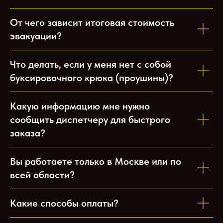
От чего зависит итоговая стоимость
эвакуации?
Что делать, если у меня нет с собой
буксировочного крюка (проушины)?
Какую информацию мне нужно
сообщить диспетчеру для быстрого
заказа?
Вы работаете только в Москве или по
всей области?
Какие способы оплаты?