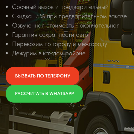
Срочный вызов и предварительный
Скидка 15% при предварительном заказе
Озвученная стоимость - окончательная
Гарантия сохранности авто
Перевозим по городу и межгороду
Дежурим в каждом районе
ВЫЗВАТЬ ПО ТЕЛЕФОНУ
РАССЧИТАТЬ В WHATSAPP