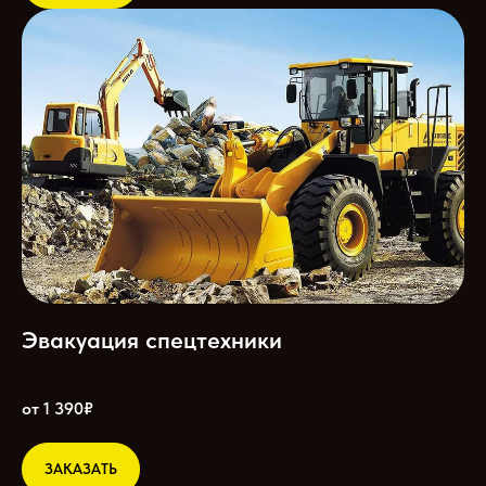
Эвакуация спецтехники
от 1 390₽
ЗАКАЗАТЬ