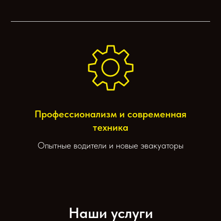
Профессионализм и современная
техника
Опытные водители и новые эвакуаторы
Наши услуги