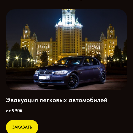
Эвакуация легковых автомобилей
от 990₽
ЗАКАЗАТЬ