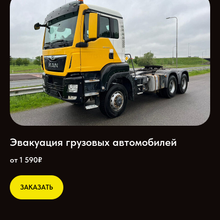
Эвакуация грузовых автомобилей
от 1 590₽
ЗАКАЗАТЬ