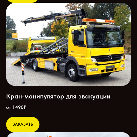
Кран-манипулятор для эвакуации
от 1 490₽
ЗАКАЗАТЬ