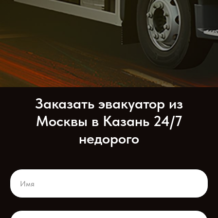
Заказать эвакуатор из
Москвы в Казань 24/7
недорого