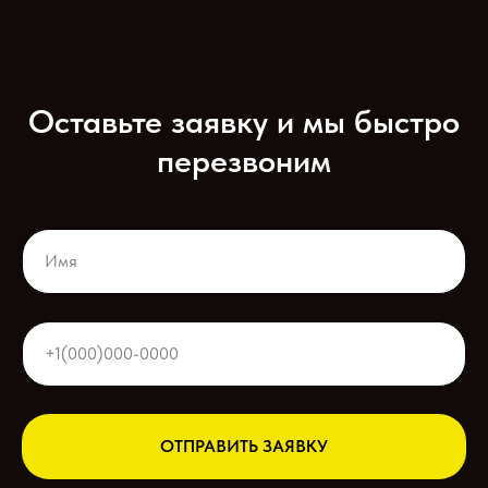
Оставьте заявку и мы быстро
перезвоним
ОТПРАВИТЬ ЗАЯВКУ