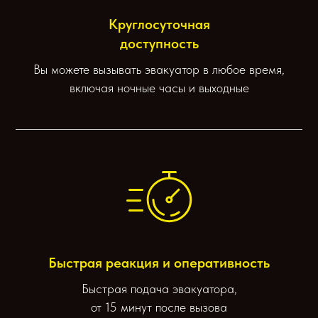
Круглосуточная
доступность
Вы можете вызывать эвакуатор в любое время,
включая ночные часы и выходные
Быстрая реакция и оперативность
Быстрая подача эвакуатора,
от 15 минут после вызова