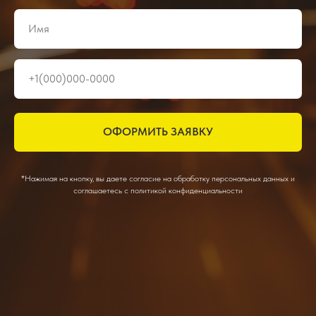
ОФОРМИТЬ ЗАЯВКУ
*Нажимая на кнопку, вы даете согласие на обработку персональных данных и
соглашаетесь c политикой конфиденциальности