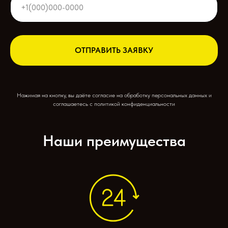
ОТПРАВИТЬ ЗАЯВКУ
Нажимая на кнопку, вы даёте согласие на обработку персональных данных и
соглашаетесь c политикой конфиденциальности
Наши преимущества