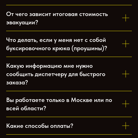
От чего зависит итоговая стоимость
эвакуации?
Что делать, если у меня нет с собой
буксировочного крюка (проушины)?
Какую информацию мне нужно
сообщить диспетчеру для быстрого
заказа?
Вы работаете только в Москве или по
всей области?
Какие способы оплаты?