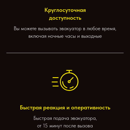
Круглосуточная
доступность
Вы можете вызывать эвакуатор в любое время,
включая ночные часы и выходные
Быстрая реакция и оперативность
Быстрая подача эвакуатора,
от 15 минут после вызова