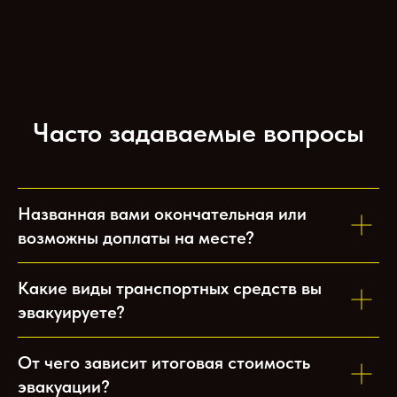
Часто задаваемые вопросы
Названная вами окончательная или
возможны доплаты на месте?
Какие виды транспортных средств вы
эвакуируете?
От чего зависит итоговая стоимость
эвакуации?