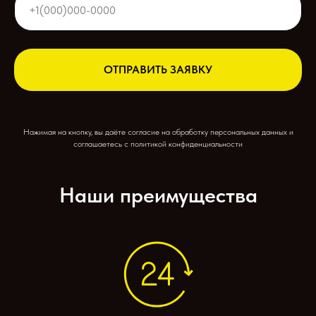
ОТПРАВИТЬ ЗАЯВКУ
Нажимая на кнопку, вы даёте согласие на обработку персональных данных и
соглашаетесь c политикой конфиденциальности
Наши преимущества