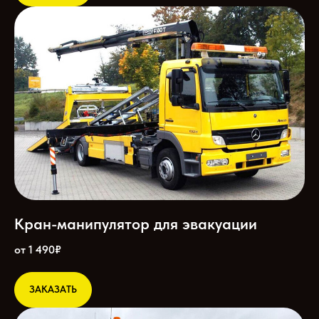
Кран-манипулятор для эвакуации
от 1 490₽
ЗАКАЗАТЬ