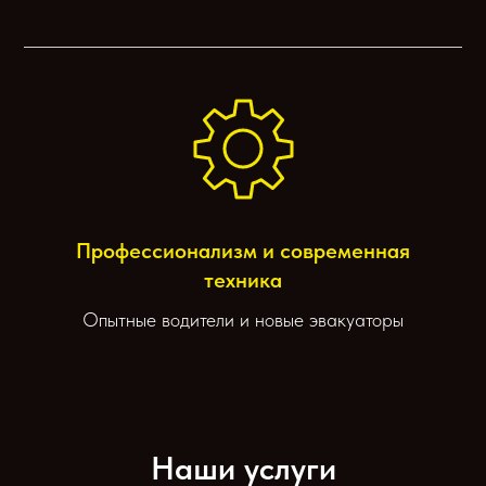
Профессионализм и современная
техника
Опытные водители и новые эвакуаторы
Наши услуги