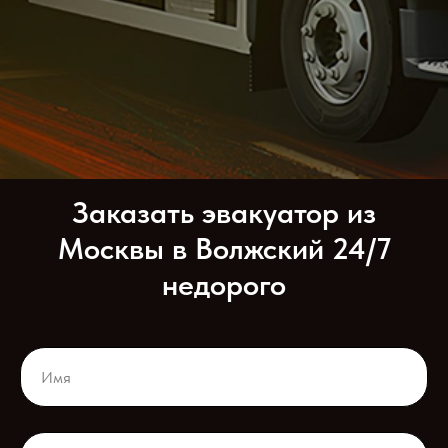
Заказать эвакуатор из
Москвы в Волжский 24/7
недорого