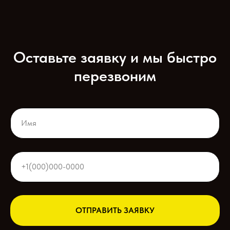
Оставьте заявку и мы быстро
перезвоним
ОТПРАВИТЬ ЗАЯВКУ