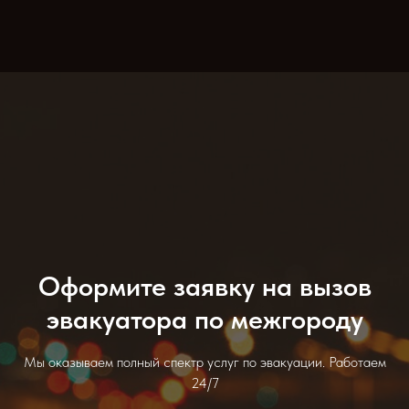
Оформите заявку на вызов
эвакуатора по межгороду
Мы оказываем полный спектр услуг по эвакуации. Работаем
24/7