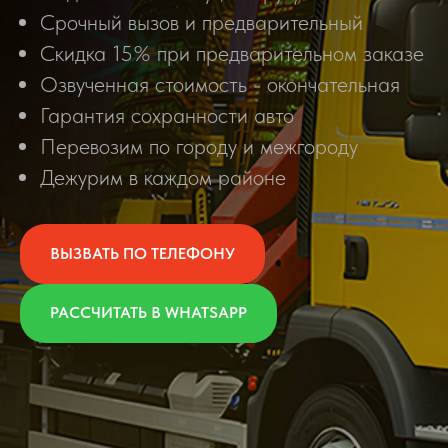
Срочный вызов и предварительный
Скидка 15% при предварительном заказе
Озвученная стоимость - окончательная
Гарантия сохранности авто
Перевозим по городу и межгороду
Дежурим в каждом районе
ВЫЗВАТЬ ПО ТЕЛЕФОНУ
РАССЧИТАТЬ В WHATSAPP