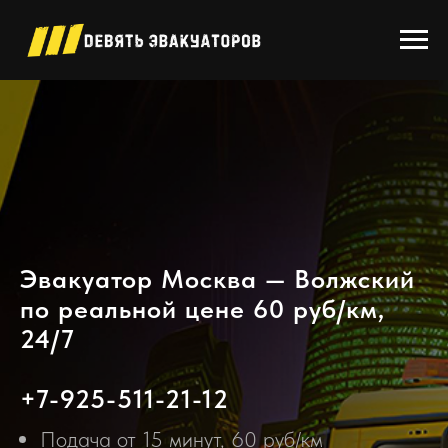
Эвакуатор Москва — Волжский
по реальной цене 60 руб/км,
24/7
+7-925-511-21-12
Подача от 15 минут, 60 руб/км