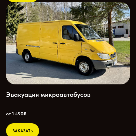
Эвакуация микроавтобусов
от 1 490₽
ЗАКАЗАТЬ