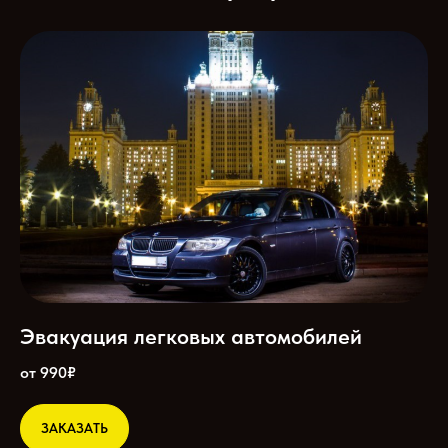
Эвакуация легковых автомобилей
от 990₽
ЗАКАЗАТЬ