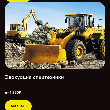
Эвакуация спецтехники
от 1 390₽
ЗАКАЗАТЬ