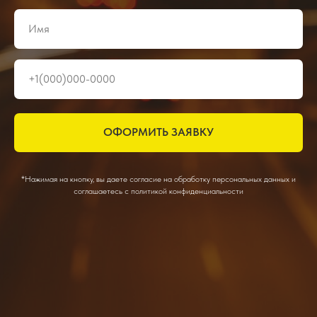
ОФОРМИТЬ ЗАЯВКУ
*Нажимая на кнопку, вы даете согласие на обработку персональных данных и
соглашаетесь c политикой конфиденциальности