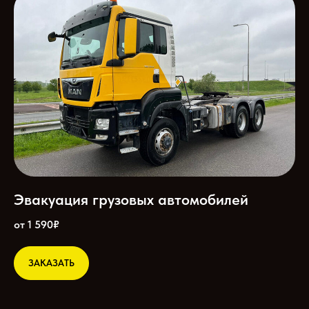
Эвакуация грузовых автомобилей
от 1 590₽
ЗАКАЗАТЬ